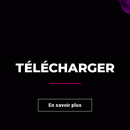
TÉLÉCHARGER
En savoir plus