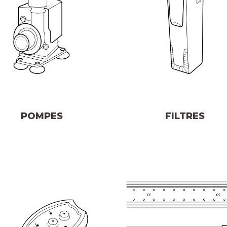
POMPES
FILTRES