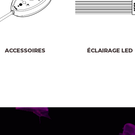
ACCESSOIRES
ÉCLAIRAGE LED