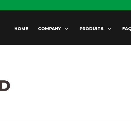
HOME
COMPANY
PRODUITS
FA
ED