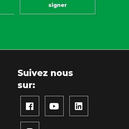
Suivez nous
sur: