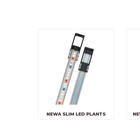
NEWA SLIM LED PLANTS
NE