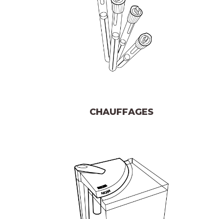
CHAUFFAGES