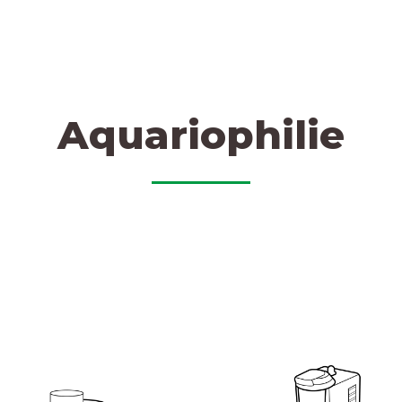
Aquariophilie