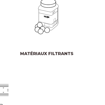
MATÉRIAUX FILTRANTS