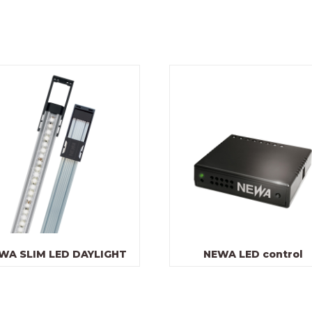
WA SLIM LED DAYLIGHT
NEWA LED control