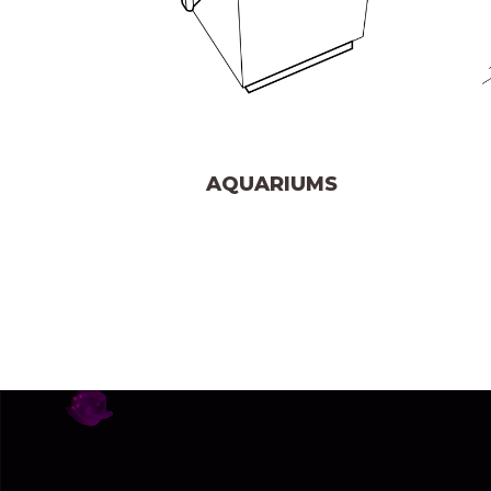
AQUARIUMS