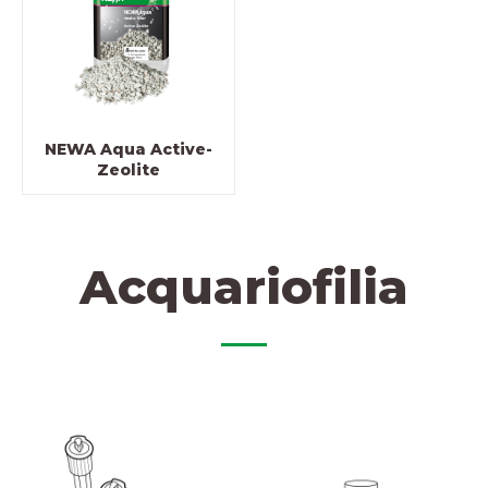
NEWA Aqua Active-
Zeolite
Acquariofilia