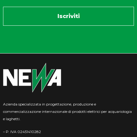
Azienda specializzata in progettazione, produzione e
commercializzazione internazionale di prodotti elettrici per acquariologia
e laghetti.
– P. IVA 02451410282