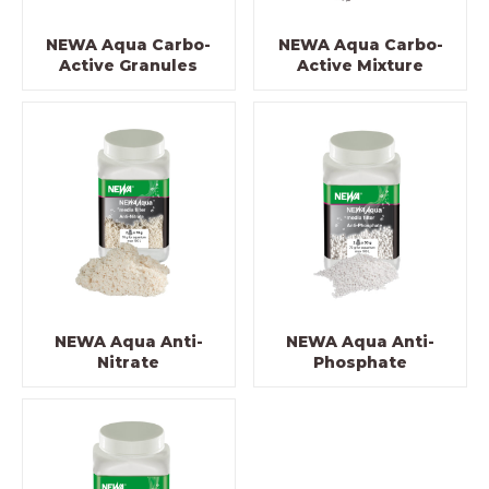
NEWA Aqua Carbo-
NEWA Aqua Carbo-
Active Granules
Active Mixture
NEWA Aqua Anti-
NEWA Aqua Anti-
Nitrate
Phosphate