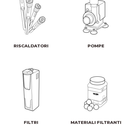
RISCALDATORI
POMPE
FILTRI
MATERIALI FILTRANTI