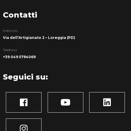
Contatti
Indirizzo:
Via dell’Artigianato 2 – Loreggia (PD)
Telefono:
+39 049 5794069
Seguici su: