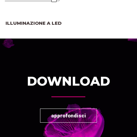
ILLUMINAZIONE A LED
DOWNLOAD
approfondisci