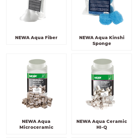
NEWA Aqua Fiber
NEWA Aqua Kinshi
Sponge
NEWA Aqua
NEWA Aqua Ceramic
Microceramic
HI-Q