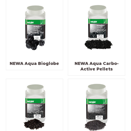
NEWA Aqua Bioglobe
NEWA Aqua Carbo-
Active Pellets