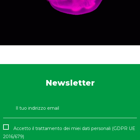
Newsletter
Accetto il trattamento dei miei dati personali (GDPR UE
2016/679)