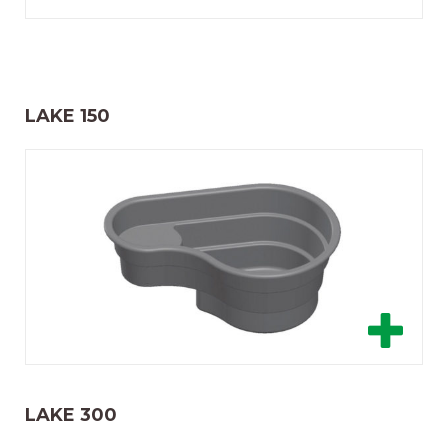
LAKE 150
LAKE 300