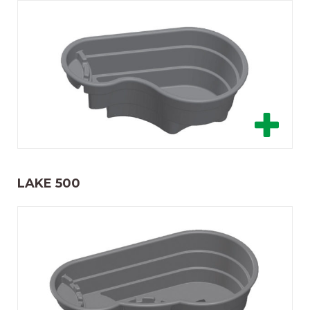
LAKE 500