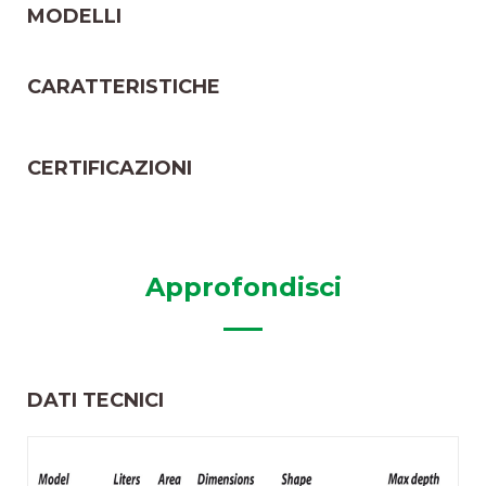
MODELLI
CARATTERISTICHE
CERTIFICAZIONI
Approfondisci
DATI TECNICI