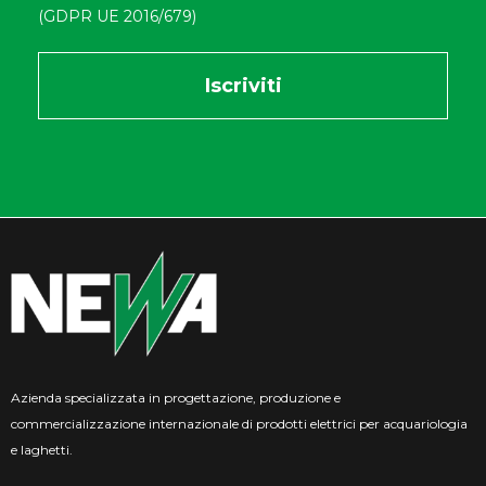
(GDPR UE 2016/679)
Azienda specializzata in progettazione, produzione e
commercializzazione internazionale di prodotti elettrici per acquariologia
e laghetti.