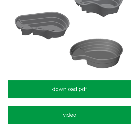
download pdf
video