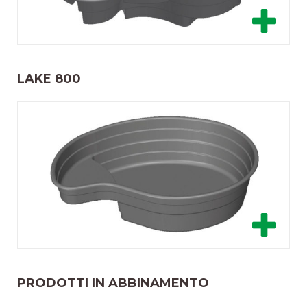
LAKE 800
PRODOTTI IN ABBINAMENTO