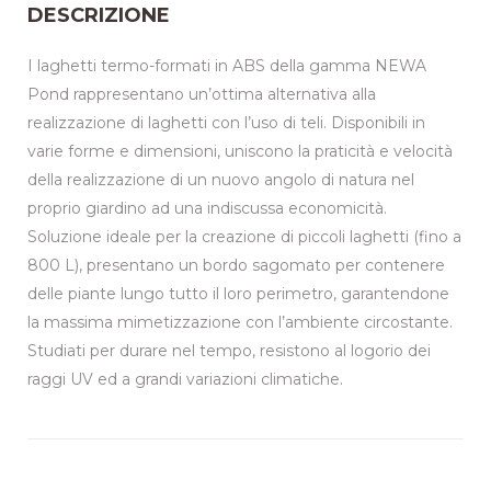
DESCRIZIONE
I laghetti termo-formati in ABS della gamma NEWA
Pond rappresentano un’ottima alternativa alla
realizzazione di laghetti con l’uso di teli. Disponibili in
varie forme e dimensioni, uniscono la praticità e velocità
della realizzazione di un nuovo angolo di natura nel
proprio giardino ad una indiscussa economicità.
Soluzione ideale per la creazione di piccoli laghetti (fino a
800 L), presentano un bordo sagomato per contenere
delle piante lungo tutto il loro perimetro, garantendone
la massima mimetizzazione con l’ambiente circostante.
Studiati per durare nel tempo, resistono al logorio dei
raggi UV ed a grandi variazioni climatiche.